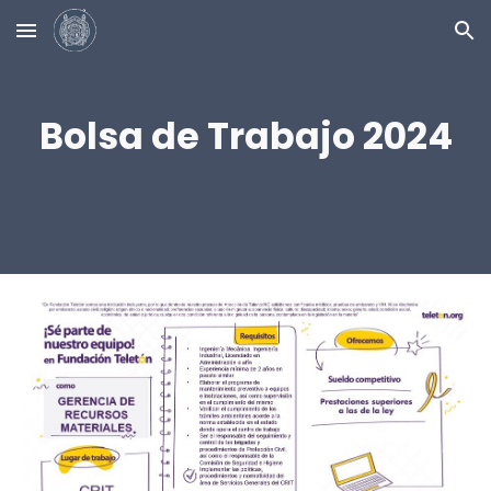
Skip to main content
Skip to navigation
Bolsa de Trabajo 2024